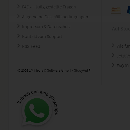
FAQ - Häufig gestellte Fragen
Allgemeine Geschäftsbedingungen
Impressum & Datenschutz
Auf Stu
Kontakt zum Support
Wie fun
RSS-Feed
Jetzt 
FAQ für
© 2026 1M Media & Software GmbH - StudyAid ®