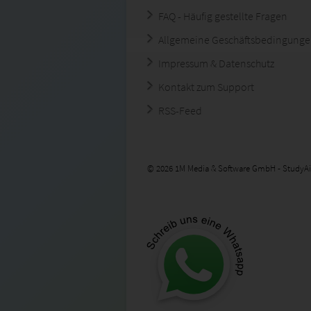
FAQ - Häufig gestellte Fragen
Allgemeine Geschäftsbedingung
Impressum & Datenschutz
Kontakt zum Support
RSS-Feed
© 2026 1M Media & Software GmbH - StudyAi