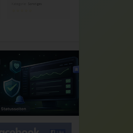
Kategorie:
Sonstiges