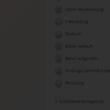
Letzte Aktualisierung:
0 Bewertung
Studium:
Bisher verkauft:
Bisher aufgerufen:
Prüfungs-/Lernheft-Code
Benotung:
Enthaltene Schlagworte: