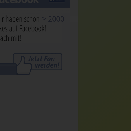
> 2000