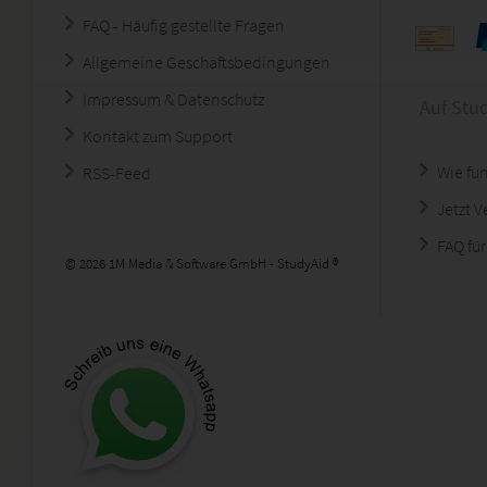
FAQ - Häufig gestellte Fragen
Allgemeine Geschäftsbedingungen
Impressum & Datenschutz
Auf Stu
Kontakt zum Support
Wie fun
RSS-Feed
Jetzt 
FAQ für
© 2026 1M Media & Software GmbH - StudyAid ®