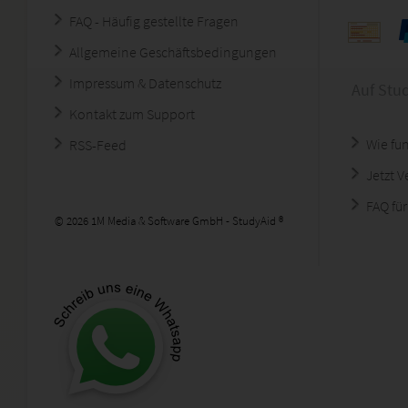
FAQ - Häufig gestellte Fragen
Allgemeine Geschäftsbedingungen
Impressum & Datenschutz
Auf Stu
Kontakt zum Support
Wie fun
RSS-Feed
Jetzt 
FAQ für
© 2026 1M Media & Software GmbH - StudyAid ®