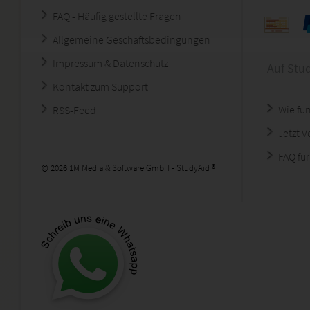
FAQ - Häufig gestellte Fragen
Allgemeine Geschäftsbedingungen
Impressum & Datenschutz
Auf Stu
Kontakt zum Support
Wie fun
RSS-Feed
Jetzt 
FAQ für
© 2026 1M Media & Software GmbH - StudyAid ®