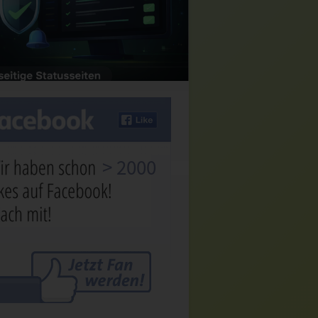
> 2000