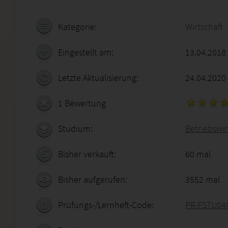
Kategorie:
Wirtschaft
Eingestellt am:
13.04.2018
Letzte Aktualisierung:
24.04.2020
1 Bewertung
Studium:
Betriebswirt
Bisher verkauft:
60 mal
Bisher aufgerufen:
3552 mal
Prüfungs-/Lernheft-Code:
PR-FSTU04