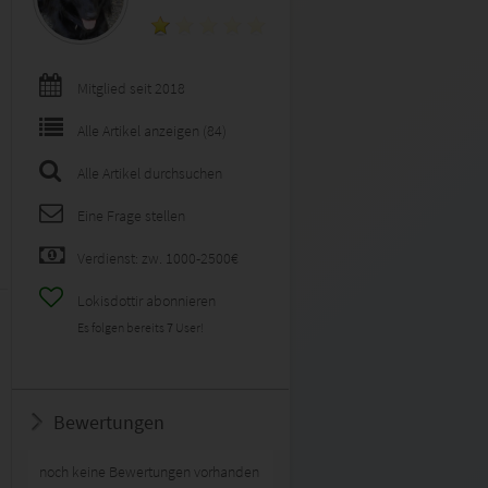
Mitglied seit 2018
Alle Artikel anzeigen (84)
Alle Artikel durchsuchen
Eine Frage stellen
Verdienst: zw. 1000-2500€
Lokisdottir abonnieren
Es folgen bereits
7
User!
Bewertungen
noch keine Bewertungen vorhanden