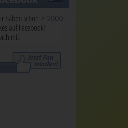
> 2000