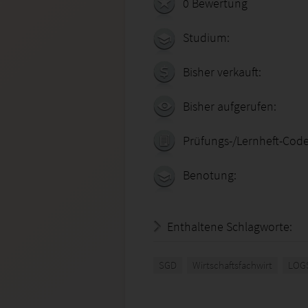
0 Bewertung
Studium:
Bisher verkauft:
Bisher aufgerufen:
Prüfungs-/Lernheft-Code
Benotung:
Enthaltene Schlagworte:
SGD
Wirtschaftsfachwirt
LOG