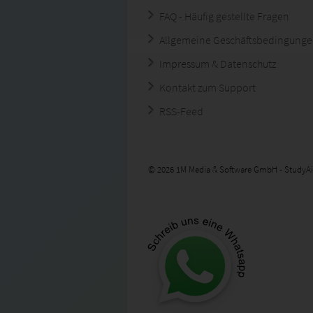
FAQ - Häufig gestellte Fragen
Allgemeine Geschäftsbedingung
Impressum & Datenschutz
Kontakt zum Support
RSS-Feed
© 2026 1M Media & Software GmbH - StudyAi