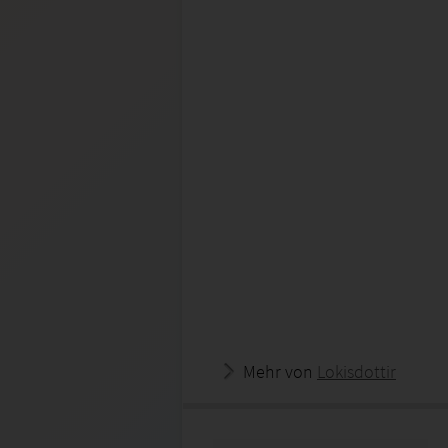
Mehr von
Lokisdottir