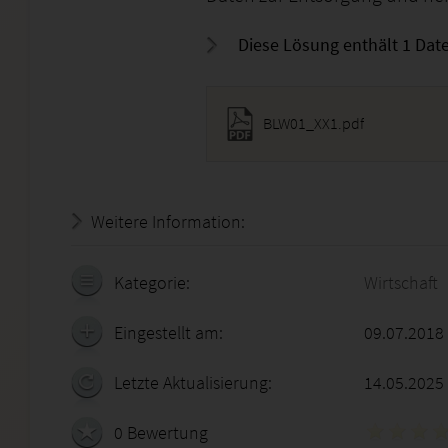
Diese Lösung enthält 1 Date
BLW01_XX1.pdf
Weitere Information:
18.07.2026 - 21:24:23
Kategorie:
Wirtschaft
Eingestellt am:
09.07.2018
Letzte Aktualisierung:
14.05.2025
0 Bewertung