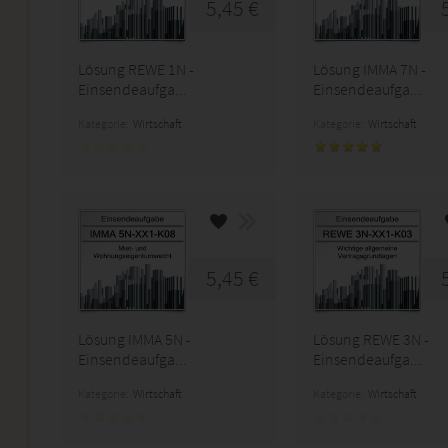
5,45 €
Lösung REWE 1N -
Lösung IMMA 7N -
Einsendeaufga...
Einsendeaufga...
Kategorie:
Wirtschaft
Kategorie:
Wirtschaft
5,45 €
Lösung IMMA 5N -
Lösung REWE 3N -
Einsendeaufga...
Einsendeaufga...
Kategorie:
Wirtschaft
Kategorie:
Wirtschaft