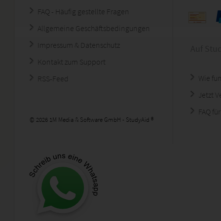
FAQ - Häufig gestellte Fragen
Allgemeine Geschäftsbedingungen
Impressum & Datenschutz
Auf Stu
Kontakt zum Support
Wie fun
RSS-Feed
Jetzt 
FAQ für
© 2026 1M Media & Software GmbH - StudyAid ®