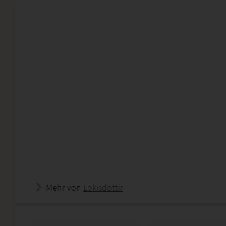
Mehr von
Lokisdottir