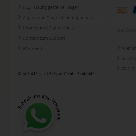
FAQ - Häufig gestellte Fragen
Allgemeine Geschäftsbedingungen
Impressum & Datenschutz
Auf Stu
Kontakt zum Support
Wie fun
RSS-Feed
Jetzt 
FAQ für
© 2026 1M Media & Software GmbH - StudyAid ®