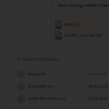
Diese Lösung enthält 2 Date
PÄDB2.pdf
PaedB02_Lösungen.pdf
Weitere Information:
20.07.2026 - 09:50:06
Kategorie:
Wirtschaft
Eingestellt am:
06.03.2018
Letzte Aktualisierung:
28.06.2018