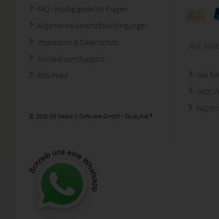
FAQ - Häufig gestellte Fragen
Allgemeine Geschäftsbedingungen
Impressum & Datenschutz
Auf Stu
Kontakt zum Support
Wie fun
RSS-Feed
Jetzt 
FAQ für
© 2026 1M Media & Software GmbH - StudyAid ®