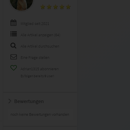
Mitglied seit 2021
Alle Artikel anzeigen (64)
Alle Artikel durchsuchen
Eine Frage stellen
Adrian1315 abonnieren
Es folgen bereits
9
User!
Bewertungen
noch keine Bewertungen vorhanden