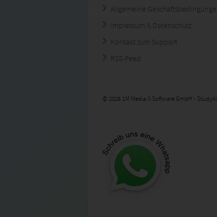
Allgemeine Geschäftsbedingung
Impressum & Datenschutz
Kontakt zum Support
RSS-Feed
© 2026 1M Media & Software GmbH - StudyAi