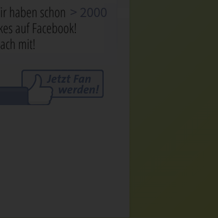
> 2000