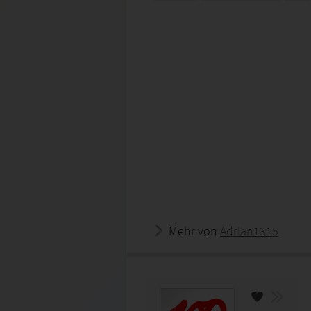
Mehr von
Adrian1315