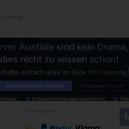
15 anzeigen!
Zahlungsarten