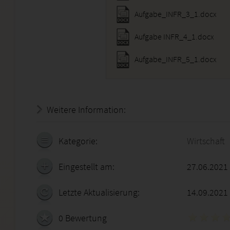
Aufgabe_INFR_3_1.docx
Aufgabe INFR_4_1.docx
Aufgabe_INFR_5_1.docx
Weitere Information:
18.07.2026 - 18:30:56
Kategorie:
Wirtschaft
Eingestellt am:
27.06.2021
Letzte Aktualisierung:
14.09.2021
0 Bewertung