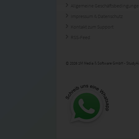
Allgemeine Geschäftsbedingung
Impressum & Datenschutz
Kontakt zum Support
RSS-Feed
© 2026 1M Media & Software GmbH - StudyAi