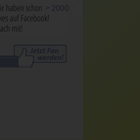
> 2000