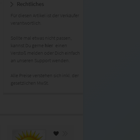
Rechtliches
Für diesen Artikel ist der Verkäufer
verantwortlich.
Sollte mal etwas nicht passen,
kannst Du gerne
hier
einen
Verstoß melden oder Dich einfach
an unseren Support wenden.
Alle Preise verstehen sich inkl. der
gesetzlichen MwSt.