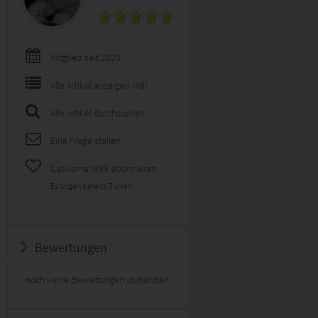
Mitglied seit 2020
Alle Artikel anzeigen (46)
Alle Artikel durchsuchen
Eine Frage stellen
Catwoman999 abonnieren
Es folgen bereits
7
User!
Bewertungen
noch keine Bewertungen vorhanden