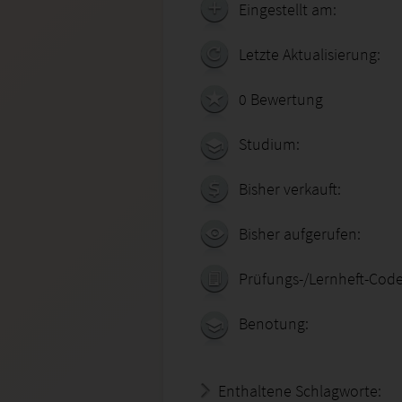
Eingestellt am:
Letzte Aktualisierung:
0 Bewertung
Studium:
Bisher verkauft:
Bisher aufgerufen:
Prüfungs-/Lernheft-Code
Benotung:
Enthaltene Schlagworte: