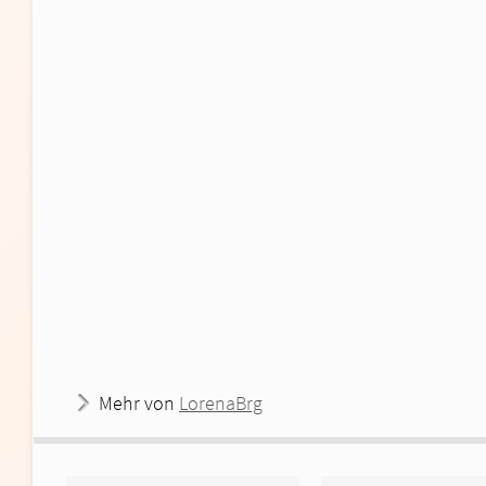
Mehr von
LorenaBrg