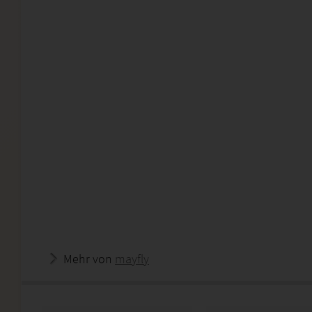
Mehr von
mayfly