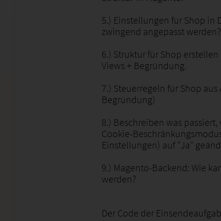
5.) Einstellungen für Shop i
zwingend angepasst werden? 
6.) Struktur für Shop erstelle
Views + Begründung.
7.) Steuerregeln für Shop aus
Begründung)
8.) Beschreiben was passiert,
Cookie-Beschränkungsmodus 
Einstellungen) auf "Ja" geänd
9.) Magento-Backend: Wie kann
werden?
Der Code der Einsendeaufgab