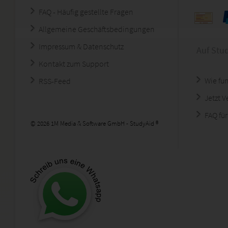
FAQ - Häufig gestellte Fragen
Allgemeine Geschäftsbedingungen
Impressum & Datenschutz
Auf Stu
Kontakt zum Support
Wie fun
RSS-Feed
Jetzt 
FAQ für
© 2026 1M Media & Software GmbH - StudyAid ®