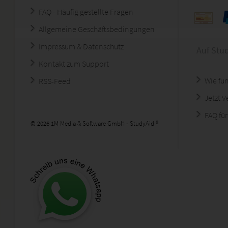
FAQ - Häufig gestellte Fragen
Allgemeine Geschäftsbedingungen
Impressum & Datenschutz
Auf Stu
Kontakt zum Support
Wie fun
RSS-Feed
Jetzt 
FAQ für
© 2026 1M Media & Software GmbH - StudyAid ®