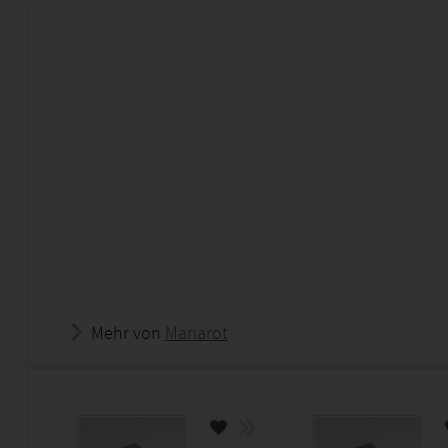
Mehr von
Mariarot