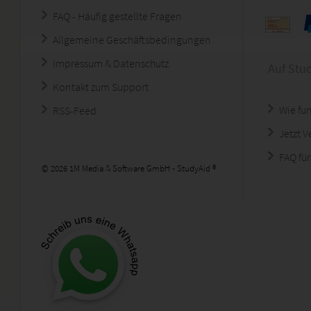
FAQ - Häufig gestellte Fragen
Allgemeine Geschäftsbedingungen
Impressum & Datenschutz
Auf Stu
Kontakt zum Support
Wie fun
RSS-Feed
Jetzt 
FAQ für
© 2026 1M Media & Software GmbH - StudyAid ®