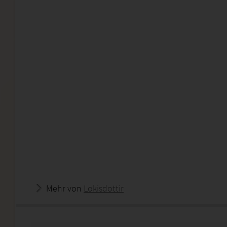
Mehr von
Lokisdottir