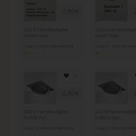
2,90 €
SGD Einsendeaufgabe
SGD Einsendeaufga
MAC04 Math...
MAC07 Math...
Kategorie:
Abitur und Hochschule
Kategorie:
Abitur und Hoch
2,90 €
SGD Einsendeaufgabe
SGD Einsendeaufga
PUW08 Poli...
GAB01N Ges...
Kategorie:
Abitur und Hochschule
Kategorie:
Abitur und Hoch