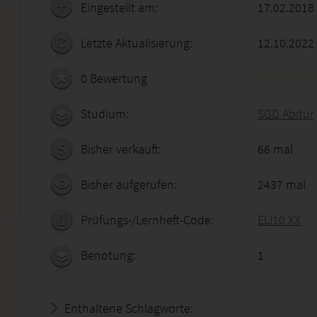
Eingestellt am:
17.02.2018
Letzte Aktualisierung:
12.10.2022
0 Bewertung
Studium:
SGD Abitur
Bisher verkauft:
66 mal
Bisher aufgerufen:
2437 mal
Prüfungs-/Lernheft-Code:
ELI10 XX
Benotung:
1
Enthaltene Schlagworte: