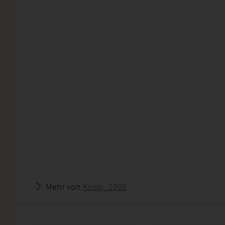
Mehr von
Krissy_1998