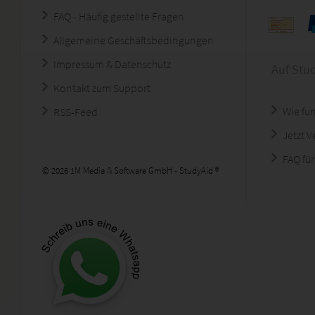
FAQ - Häufig gestellte Fragen
Allgemeine Geschäftsbedingungen
Impressum & Datenschutz
Auf Stu
Kontakt zum Support
Wie fun
RSS-Feed
Jetzt 
FAQ für
© 2026 1M Media & Software GmbH - StudyAid ®