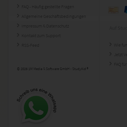
FAQ - Häufig gestellte Fragen
Allgemeine Geschäftsbedingungen
Impressum & Datenschutz
Auf Stu
Kontakt zum Support
Wie fun
RSS-Feed
Jetzt 
FAQ für
© 2026 1M Media & Software GmbH - StudyAid ®