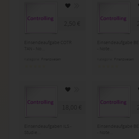
2,50 €
Einsendeaufgabe COTR
Einsendeaufgabe BE
7AN - No...
- Note...
Kategorie:
Finanzwesen
Kategorie:
Finanzwesen
18,00 €
Einsendeaufgaben ILS -
Einsendeaufgabe BE
Studie...
- Note...