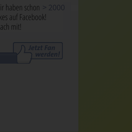
> 2000