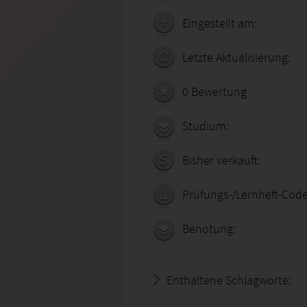
Eingestellt am:
Letzte Aktualisierung:
0 Bewertung
Studium:
Bisher verkauft:
Prüfungs-/Lernheft-Code
Benotung:
Enthaltene Schlagworte: