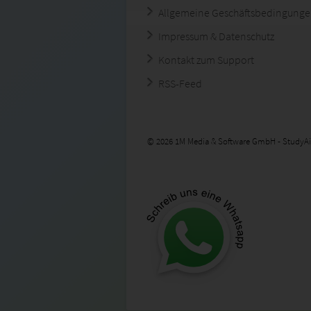
Allgemeine Geschäftsbedingung
Impressum & Datenschutz
Kontakt zum Support
RSS-Feed
© 2026 1M Media & Software GmbH - StudyAi