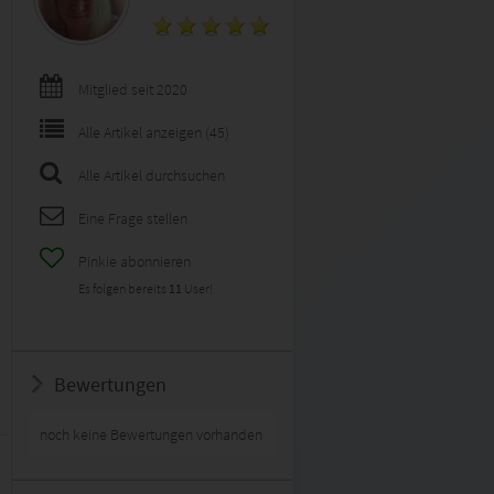
Mitglied seit 2020
Alle Artikel anzeigen (45)
Alle Artikel durchsuchen
Eine Frage stellen
Pinkie abonnieren
Es folgen bereits
11
User!
Bewertungen
noch keine Bewertungen vorhanden