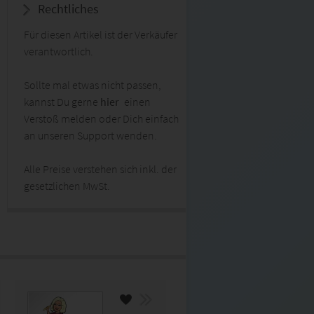
Rechtliches
Für diesen Artikel ist der Verkäufer
verantwortlich.
Sollte mal etwas nicht passen,
kannst Du gerne
hier
einen
Verstoß melden oder Dich einfach
an unseren Support wenden.
Alle Preise verstehen sich inkl. der
gesetzlichen MwSt.