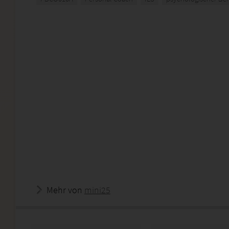
Mehr von
mini25