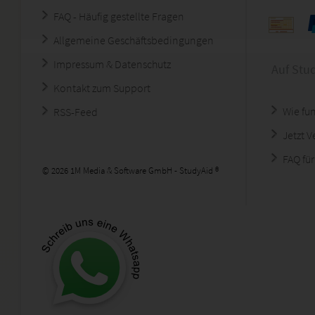
FAQ - Häufig gestellte Fragen
Allgemeine Geschäftsbedingungen
Impressum & Datenschutz
Auf Stu
Kontakt zum Support
Wie fun
RSS-Feed
Jetzt 
FAQ für
© 2026 1M Media & Software GmbH - StudyAid ®