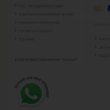
FAQ - Häufig gestellte Fragen
Allgemeine Geschäftsbedingungen
Impressum & Datenschutz
Auf Stu
Kontakt zum Support
Wie fun
RSS-Feed
Jetzt 
FAQ für
© 2026 1M Media & Software GmbH - StudyAid ®