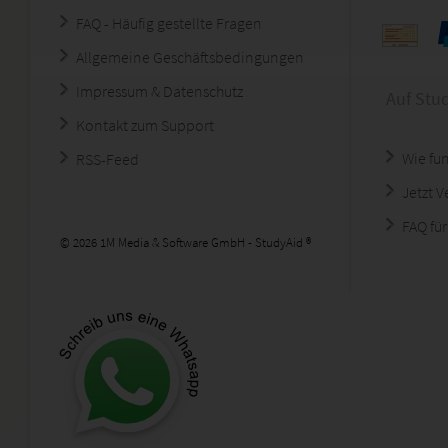
FAQ - Häufig gestellte Fragen
Allgemeine Geschäftsbedingungen
Impressum & Datenschutz
Auf Stu
Kontakt zum Support
Wie fun
RSS-Feed
Jetzt 
FAQ für
© 2026 1M Media & Software GmbH - StudyAid ®