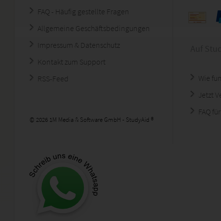
FAQ - Häufig gestellte Fragen
Allgemeine Geschäftsbedingungen
Impressum & Datenschutz
Auf Stu
Kontakt zum Support
Wie fun
RSS-Feed
Jetzt 
FAQ für
© 2026 1M Media & Software GmbH - StudyAid ®