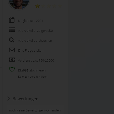
Mitglied seit 2021
Alle Artikel anzeigen (53)
Alle Artikel durchsuchen
Eine Frage stellen
Verdienst: zw. 750-1000€
Dbr991 abonnieren
Es folgen bereits
4
User!
Bewertungen
noch keine Bewertungen vorhanden