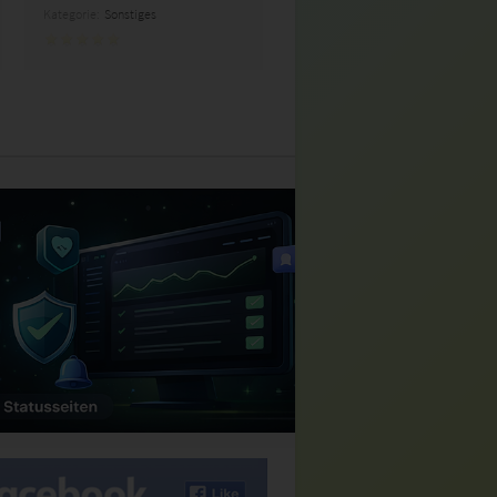
Kategorie:
Sonstiges