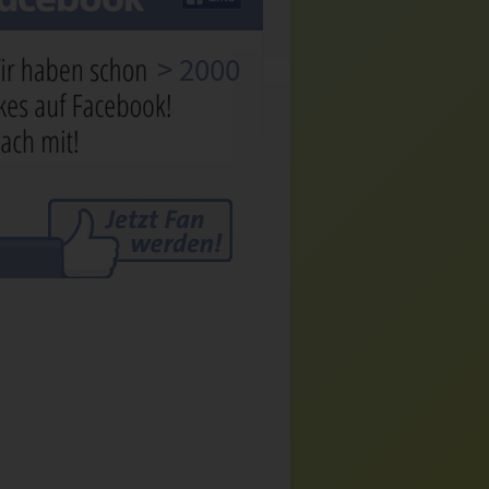
> 2000