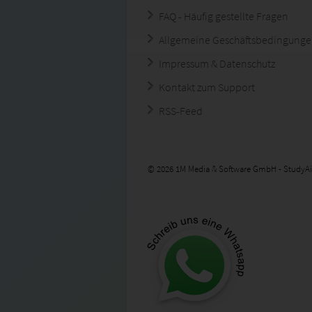
FAQ - Häufig gestellte Fragen
Allgemeine Geschäftsbedingung
Impressum & Datenschutz
Kontakt zum Support
RSS-Feed
© 2026 1M Media & Software GmbH - StudyAi