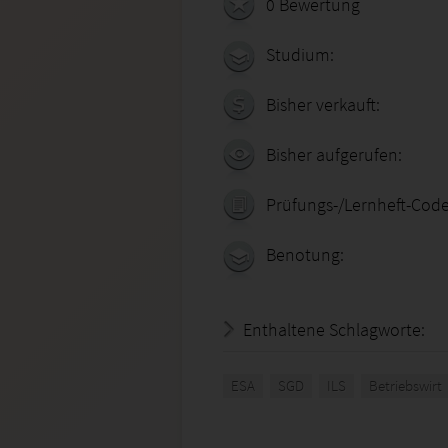
0 Bewertung
Studium:
Bisher verkauft:
Bisher aufgerufen:
Prüfungs-/Lernheft-Code
Benotung:
Enthaltene Schlagworte:
ESA
SGD
ILS
Betriebswirt