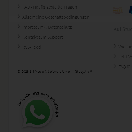
FAQ - Häufig gestellte Fragen
Allgemeine Geschäftsbedingungen
Impressum & Datenschutz
Auf Stu
Kontakt zum Support
Wie fun
RSS-Feed
Jetzt 
FAQ für
© 2026 1M Media & Software GmbH - StudyAid ®