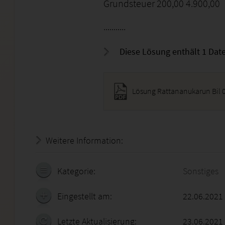
Grundsteuer 200,00 4.900,00
...........
Diese Lösung enthält 1 Date
Lösung Rattananukarun Bil 
Weitere Information:
19.07.2026 - 07:49:27
Kategorie:
Sonstiges
Eingestellt am:
22.06.2021
Letzte Aktualisierung:
23.06.2021