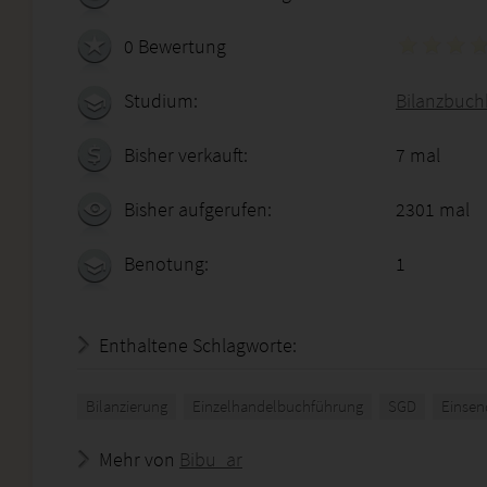
0 Bewertung
Studium:
Bilanzbuchh
Bisher verkauft:
7 mal
Bisher aufgerufen:
2301 mal
Benotung:
1
Enthaltene Schlagworte:
Bilanzierung
Einzelhandelbuchführung
SGD
Einsen
Mehr von
Bibu_ar