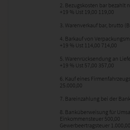
2. Bezugskosten bar bezahlt n
+19 % Ust 19,00 119,00
3. Warenverkauf bar, brutto (
4. Barkauf von Verpackungsma
+19 % Ust 114,00 714,00
5. Warenrücksendung an Liefe
+19 % Ust 57,00 357,00
6. Kauf eines Firmenfahrzeugs
25.000,00
7. Bareinzahlung bei der Bank
8. Banküberweisung für Umsa
Einkommensteuer 500,00
Gewerbeertragsteuer 1.000,0