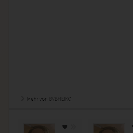
Mehr von
BVBHEIKO