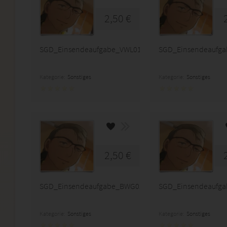
2,50 €
SGD_Einsendeaufgabe_VWL01_0110K24
SGD_Einsendeaufg
Kategorie:
Sonstiges
Kategorie:
Sonstiges
2,50 €
SGD_Einsendeaufgabe_BWG02_0720K28
SGD_Einsendeaufg
Kategorie:
Sonstiges
Kategorie:
Sonstiges