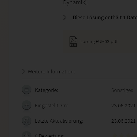
Dynamik).
Diese Lösung enthält 1 Date
Lösung FUM03.pdf
Weitere Information:
20.07.2026 - 11:23:31
Kategorie:
Sonstiges
Eingestellt am:
23.06.2021
Letzte Aktualisierung:
23.06.2021
0 Bewertung