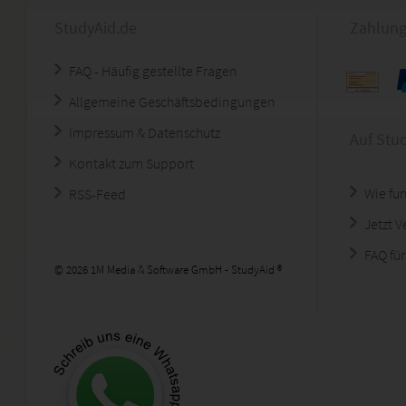
StudyAid.de
Zahlung
FAQ - Häufig gestellte Fragen
Allgemeine Geschäftsbedingungen
Impressum & Datenschutz
Auf Stu
Kontakt zum Support
Wie fun
RSS-Feed
Jetzt 
FAQ für
© 2026 1M Media & Software GmbH - StudyAid ®