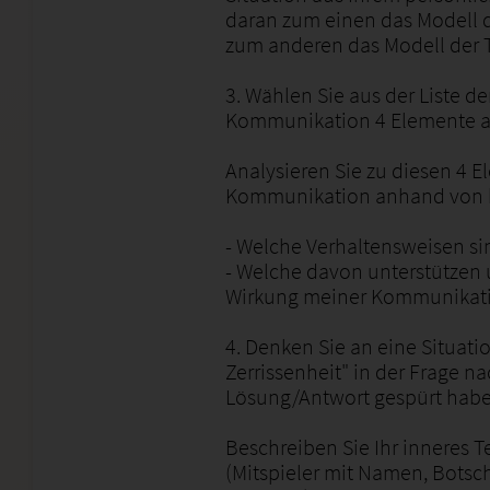
daran zum einen das Modell d
zum anderen das Modell der 
3. Wählen Sie aus der Liste 
Kommunikation 4 Elemente a
Analysieren Sie zu diesen 4 
Kommunikation anhand von k
- Welche Verhaltensweisen sin
- Welche davon unterstützen
Wirkung meiner Kommunikati
4. Denken Sie an eine Situatio
Zerrissenheit" in der Frage na
Lösung/Antwort gespürt habe
Beschreiben Sie Ihr inneres T
(Mitspieler mit Namen, Botsch