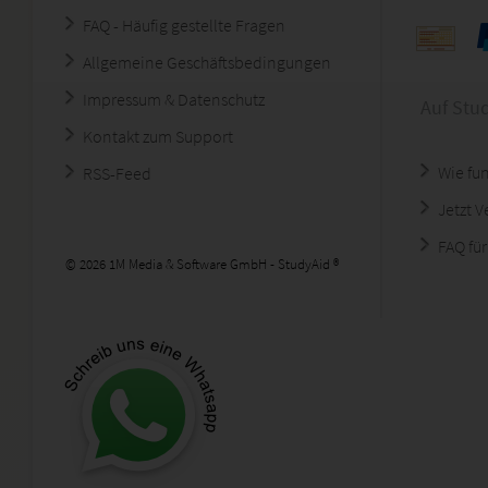
FAQ - Häufig gestellte Fragen
Allgemeine Geschäftsbedingungen
Impressum & Datenschutz
Auf Stu
Kontakt zum Support
Wie fun
RSS-Feed
Jetzt 
FAQ für
© 2026 1M Media & Software GmbH - StudyAid ®