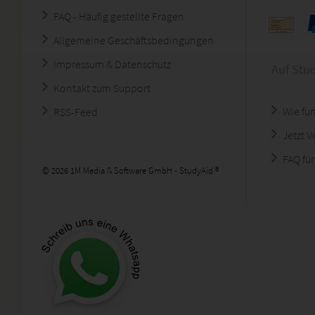
FAQ - Häufig gestellte Fragen
Allgemeine Geschäftsbedingungen
Impressum & Datenschutz
Auf Stu
Kontakt zum Support
Wie fun
RSS-Feed
Jetzt 
FAQ für
© 2026 1M Media & Software GmbH - StudyAid ®