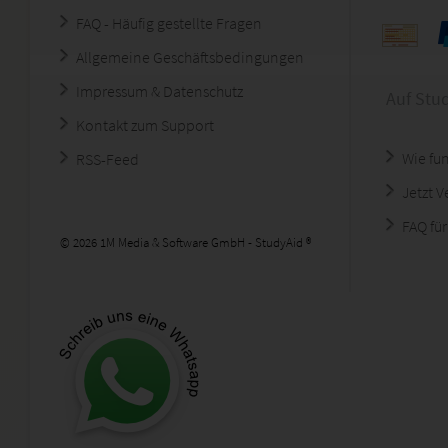
FAQ - Häufig gestellte Fragen
Allgemeine Geschäftsbedingungen
Impressum & Datenschutz
Auf Stu
Kontakt zum Support
Wie fun
RSS-Feed
Jetzt 
FAQ für
© 2026 1M Media & Software GmbH - StudyAid ®