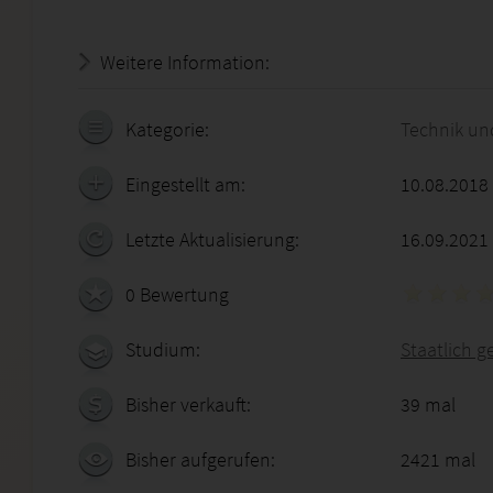
Weitere Information:
18.07.2026 - 21:00:09
Kategorie:
Technik un
Eingestellt am:
10.08.2018
Letzte Aktualisierung:
16.09.2021
0 Bewertung
Studium:
Staatlich 
Bisher verkauft:
39 mal
Bisher aufgerufen:
2421 mal