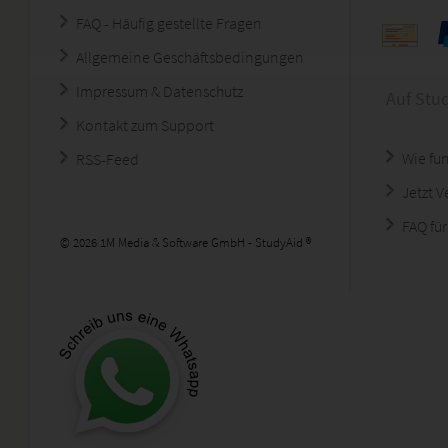
FAQ - Häufig gestellte Fragen
Allgemeine Geschäftsbedingungen
Impressum & Datenschutz
Auf Stu
Kontakt zum Support
Wie fun
RSS-Feed
Jetzt 
FAQ für
© 2026 1M Media & Software GmbH - StudyAid ®