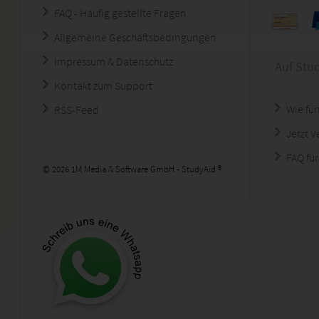
FAQ - Häufig gestellte Fragen
Allgemeine Geschäftsbedingungen
Impressum & Datenschutz
Auf Stu
Kontakt zum Support
Wie fun
RSS-Feed
Jetzt 
FAQ für
© 2026 1M Media & Software GmbH - StudyAid ®