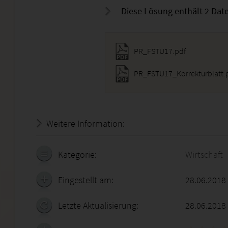
Diese Lösung enthält 2 Date
PR_FSTU17.pdf
PR_FSTU17_Korrekturblatt.
Weitere Information:
20.07.2026 - 09:35:07
Kategorie:
Wirtschaft
Eingestellt am:
28.06.2018
Letzte Aktualisierung:
28.06.2018