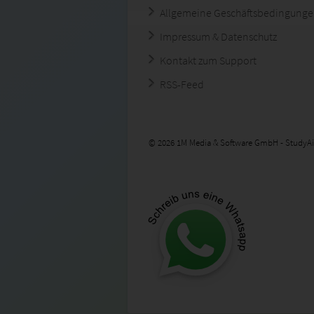
Allgemeine Geschäftsbedingung
Impressum & Datenschutz
Kontakt zum Support
RSS-Feed
© 2026 1M Media & Software GmbH - StudyAi