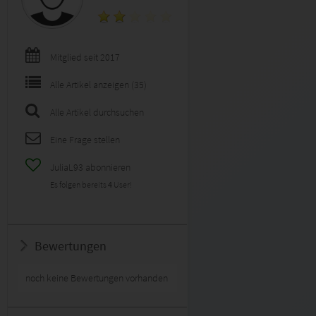
Mitglied seit 2017
Alle Artikel anzeigen (35)
Alle Artikel durchsuchen
Eine Frage stellen
JuliaL93 abonnieren
Es folgen bereits
4
User!
Bewertungen
noch keine Bewertungen vorhanden