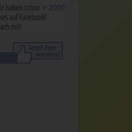
> 2000