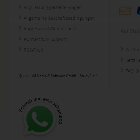
FAQ - Häufig gestellte Fragen
Allgemeine Geschäftsbedingungen
Impressum & Datenschutz
Auf Stu
Kontakt zum Support
Wie fun
RSS-Feed
Jetzt 
FAQ für
© 2026 1M Media & Software GmbH - StudyAid ®