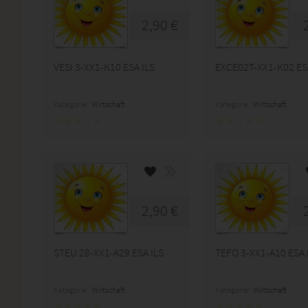
2,90 €
VESI 3-XX1-K10 ESA ILS
EXCE02T-XX1-K02 ES
Kategorie:
Wirtschaft
Kategorie:
Wirtschaft
2,90 €
STEU 28-XX1-A29 ESA ILS
TEFO 3-XX1-A10 ESA 
Kategorie:
Wirtschaft
Kategorie:
Wirtschaft