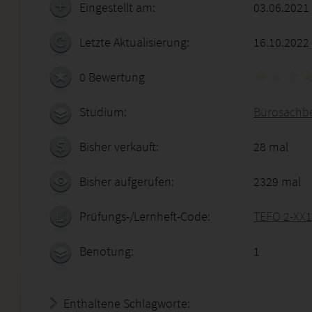
Eingestellt am:
03.06.2021
Letzte Aktualisierung:
16.10.2022
0 Bewertung
Studium:
Bürosachbe
Bisher verkauft:
28 mal
Bisher aufgerufen:
2329 mal
Prüfungs-/Lernheft-Code:
TEFO 2-XX1
Benotung:
1
Enthaltene Schlagworte: