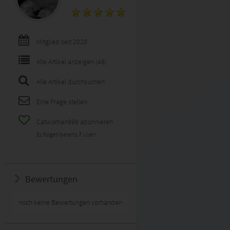
Mitglied seit 2020
Alle Artikel anzeigen (46)
Alle Artikel durchsuchen
Eine Frage stellen
Catwoman999 abonnieren
Es folgen bereits
7
User!
Bewertungen
noch keine Bewertungen vorhanden