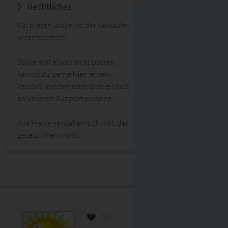
Rechtliches
Für diesen Artikel ist der Verkäufer
verantwortlich.
Sollte mal etwas nicht passen,
kannst Du gerne
hier
einen
Verstoß melden oder Dich einfach
an unseren Support wenden.
Alle Preise verstehen sich inkl. der
gesetzlichen MwSt.