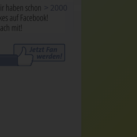
> 2000