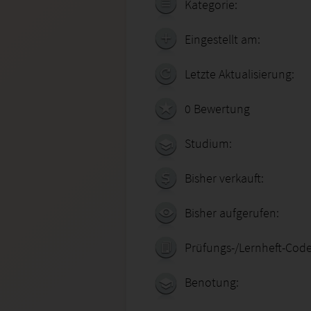
Kategorie:
Eingestellt am:
Letzte Aktualisierung:
0 Bewertung
Studium:
Bisher verkauft:
Bisher aufgerufen:
Prüfungs-/Lernheft-Code
Benotung: