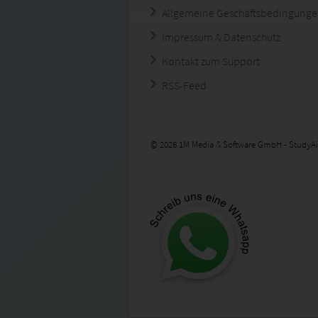
Allgemeine Geschäftsbedingung
Impressum & Datenschutz
Kontakt zum Support
RSS-Feed
© 2026 1M Media & Software GmbH - StudyAi