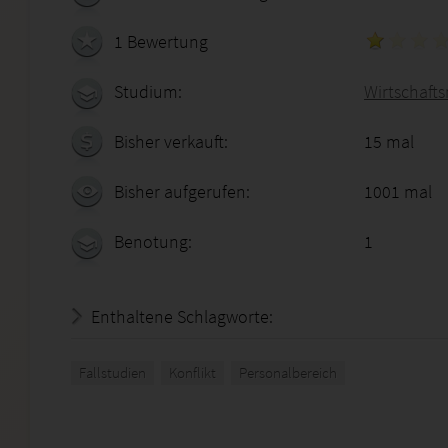
1 Bewertung
Studium:
Wirtschafts
Bisher verkauft:
15 mal
Bisher aufgerufen:
1001 mal
Benotung:
1
Enthaltene Schlagworte:
Fallstudien
Konflikt
Personalbereich