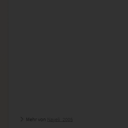
Mehr von
Nayeli_2005