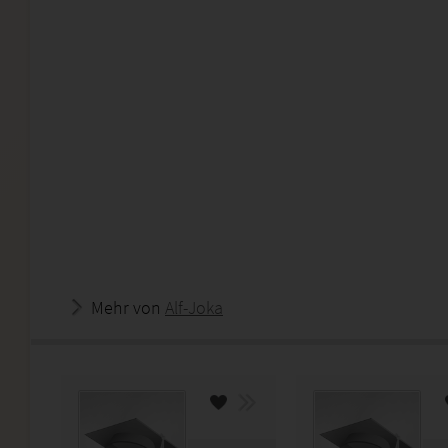
Mehr von
Alf-Joka