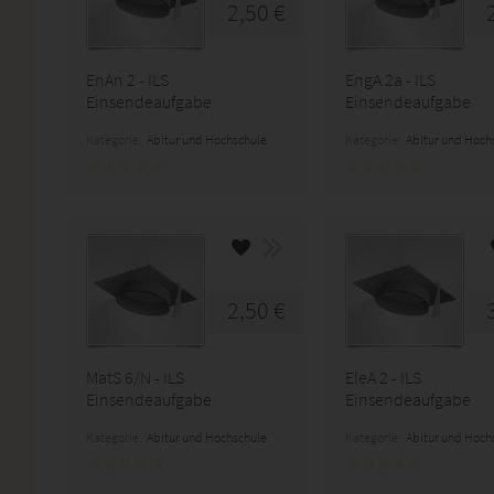
2,50 €
EnAn 2 - ILS
EngA 2a - ILS
Einsendeaufgabe
Einsendeaufgabe
Kategorie:
Abitur und Hochschule
Kategorie:
Abitur und Hoch
2,50 €
MatS 6/N - ILS
EleA 2 - ILS
Einsendeaufgabe
Einsendeaufgabe
Kategorie:
Abitur und Hochschule
Kategorie:
Abitur und Hoch