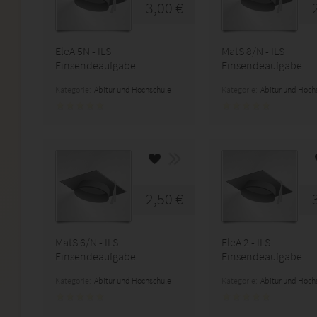
3,00 €
EleA 5N - ILS
MatS 8/N - ILS
Einsendeaufgabe
Einsendeaufgabe
Kategorie:
Abitur und Hochschule
Kategorie:
Abitur und Hoch
2,50 €
MatS 6/N - ILS
EleA 2 - ILS
Einsendeaufgabe
Einsendeaufgabe
Kategorie:
Abitur und Hochschule
Kategorie:
Abitur und Hoch