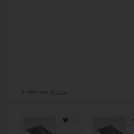
Mehr von
Alf-Joka