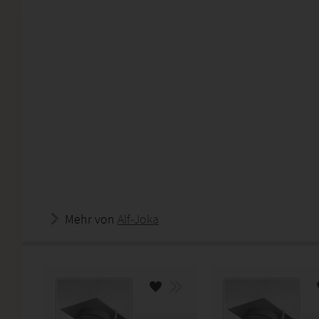
Mehr von
Alf-Joka