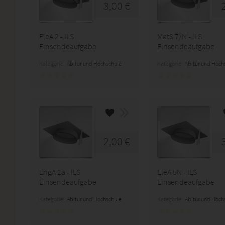
3,00 €
EleA 2 - ILS
MatS 7/N - ILS
Einsendeaufgabe
Einsendeaufgabe
Kategorie:
Abitur und Hochschule
Kategorie:
Abitur und Hoch
2,00 €
EngA 2a - ILS
EleA 5N - ILS
Einsendeaufgabe
Einsendeaufgabe
Kategorie:
Abitur und Hochschule
Kategorie:
Abitur und Hoch