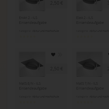
2,50 €
EnAn 2 - ILS
EleA 2 - ILS
Einsendeaufgabe
Einsendeaufgabe
Kategorie:
Abitur und Hochschule
Kategorie:
Abitur und Hoch
2,50 €
MatS 8/N - ILS
MatS 7/N - ILS
Einsendeaufgabe
Einsendeaufgabe
Kategorie:
Abitur und Hochschule
Kategorie:
Abitur und Hoch