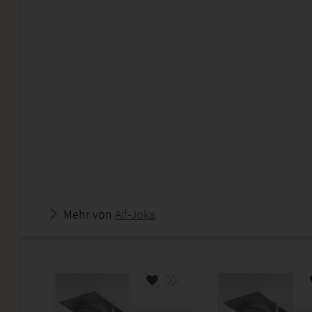
Mehr von
Alf-Joka